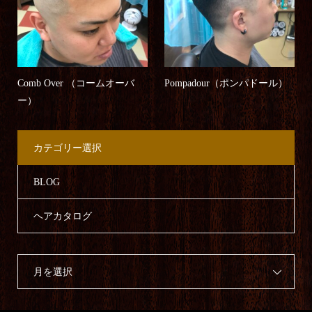
Comb Over （コームオーバ
Pompadour（ポンパドール）
ー）
カテゴリー選択
BLOG
ヘアカタログ
月を選択