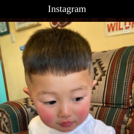
Instagram