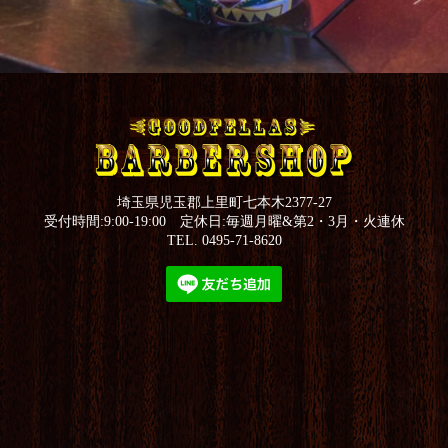
埼玉県児玉郡上里町七本木2377-27
受付時間:9:00-19:00 定休日:毎週月曜&第2・3月・火連休
TEL. 0495-71-8620