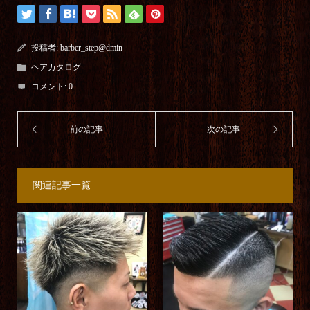
投稿者:
barber_step@dmin
ヘアカタログ
コメント:
0
関連記事一覧