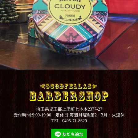
埼玉県児玉郡上里町七本木2377-27
受付時間:9:00-19:00 定休日:毎週月曜&第2・3月・火連休
TEL. 0495-71-8620