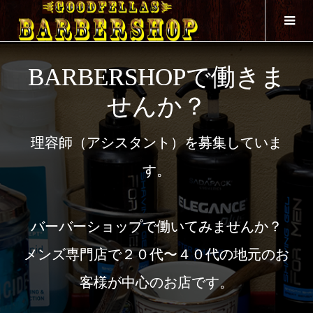
BARBERSHOPで働きま
せんか？
理容師（アシスタント）を募集していま
す。
バーバーショップで働いてみませんか？
メンズ専門店で２０代〜４０代の地元のお
客様が中心のお店です。