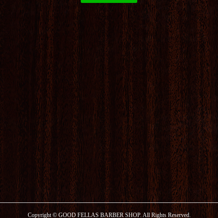
Copyright ©
GOOD FELLAS BARBER SHOP. All Rights Reserved.