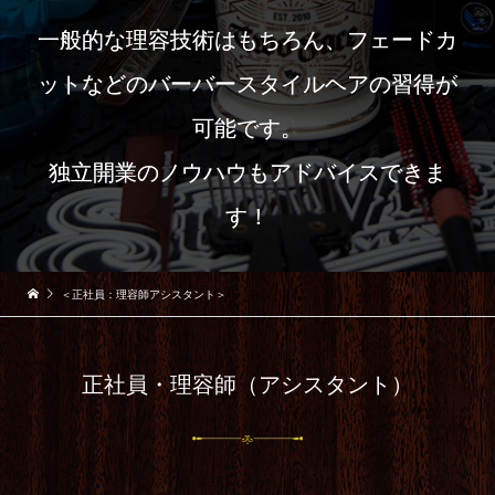
一般的な理容技術はもちろん、フェードカ
ットなどのバーバースタイルヘアの習得が
可能です。
独立開業のノウハウもアドバイスできま
す！
＜正社員：理容師アシスタント＞
正社員・理容師（アシスタント）