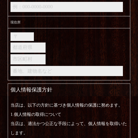
現住所
個人情報保護方針
当店は、以下の方針に基づき個人情報の保護に努めます。
1.個人情報の取得について
当店は、適法かつ公正な手段によって、個人情報を取得いた
します。