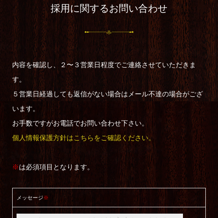
採用に関するお問い合わせ
内容を確認し、２〜３営業日程度でご連絡させていただきま
す。
５営業日経過しても返信がない場合はメール不達の場合がござ
います。
お手数ですがお電話でお問い合わせ下さい。
個人情報保護方針はこちらをご確認ください。
※
は必須項目となります。
メッセージ
※